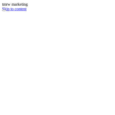
tmrw marketing
Skip to content