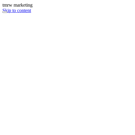
tmrw marketing
Skip to content