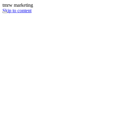
tmrw marketing
Skip to content