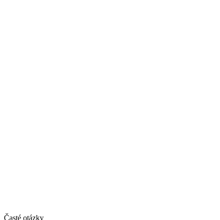
Časté otázky