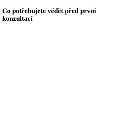
Co potřebujete vědět před první
konzultací