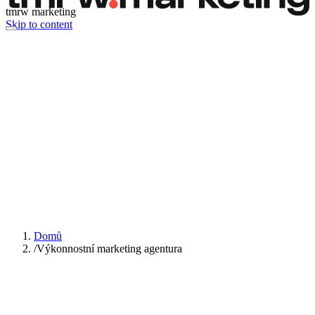
tmrw marketing
Skip to content
Domů
/
Výkonnostní marketing agentura