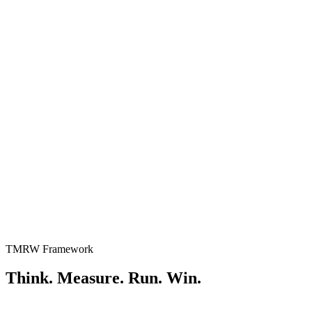
TMRW Framework
Think. Measure. Run. Win.