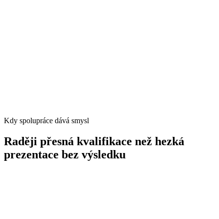
Kdy spolupráce dává smysl
Raději přesná kvalifikace než hezká
prezentace bez výsledku