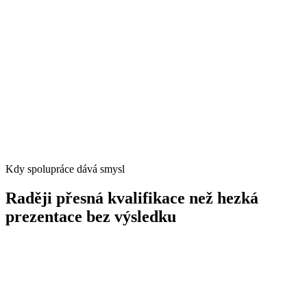
Kdy spolupráce dává smysl
Raději přesná kvalifikace než hezká
prezentace bez výsledku