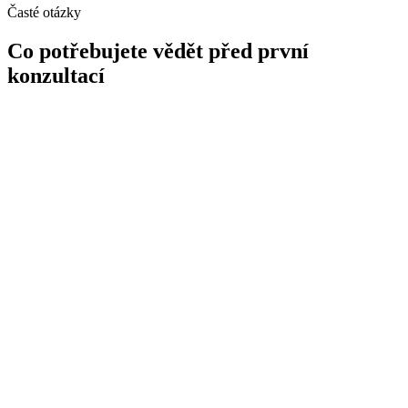
Časté otázky
Co potřebujete vědět před první
konzultací