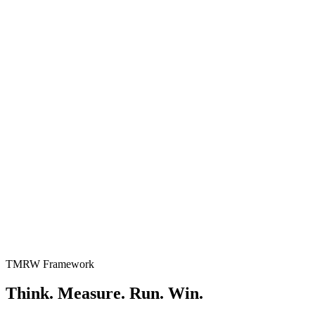
TMRW Framework
Think. Measure. Run. Win.