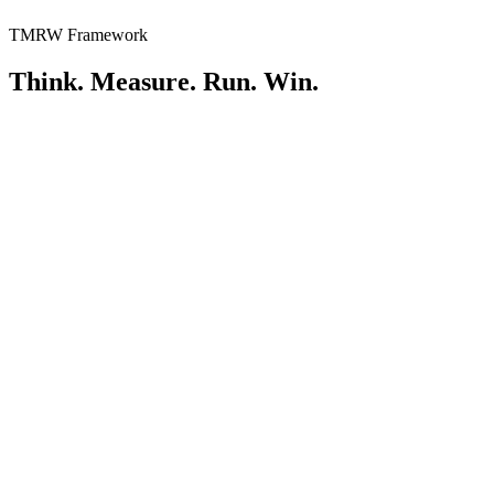
TMRW Framework
Think. Measure. Run. Win.