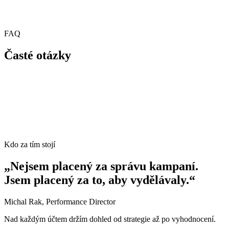
FAQ
Časté otázky
Kdo za tím stojí
„Nejsem placený za správu kampaní.
Jsem placený za to, aby vydělávaly.“
Michal Rak
, Performance Director
Nad každým účtem držím dohled od strategie až po vyhodnocení.