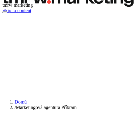
tmrw marketing
Skip to content
Domů
/
Marketingová agentura Příbram