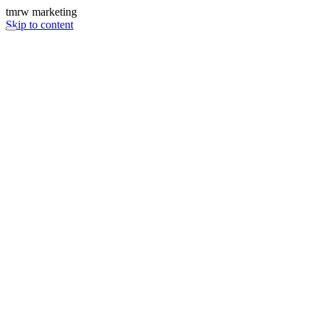
tmrw marketing
Skip to content