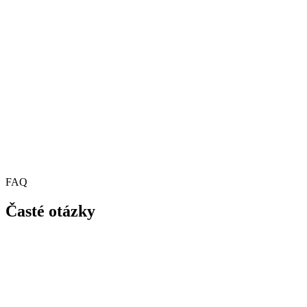
FAQ
Časté otázky