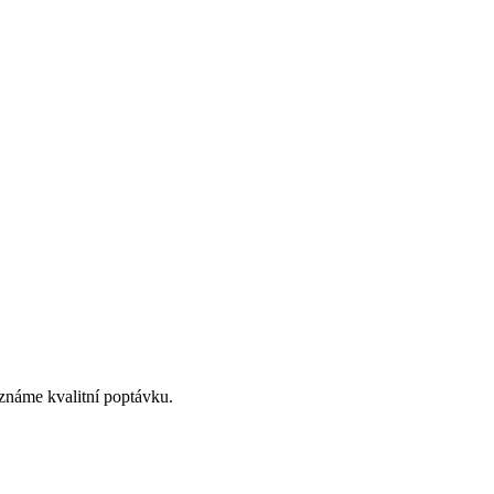
oznáme kvalitní poptávku.