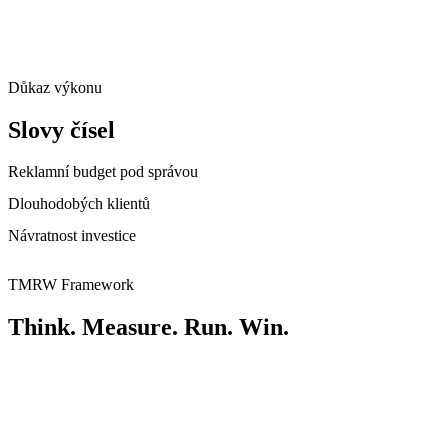
Důkaz výkonu
Slovy čísel
Reklamní budget pod správou
Dlouhodobých klientů
Návratnost investice
TMRW Framework
Think. Measure. Run. Win.