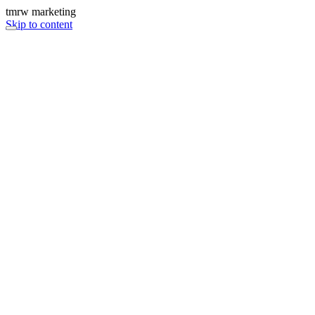
tmrw marketing
Skip to content