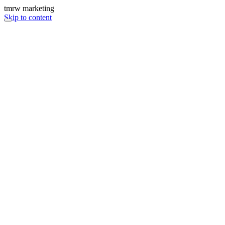
tmrw marketing
Skip to content